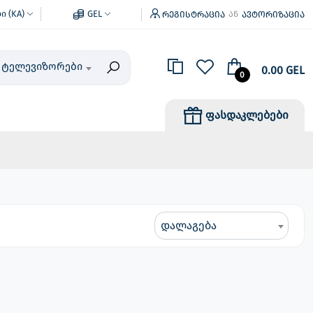
 (KA)
GEL
რეგისტრაცია
ავტორიზაცია
ან
ტელევიზორები
0.00 GEL
0
ფასდაკლებები
დალაგება