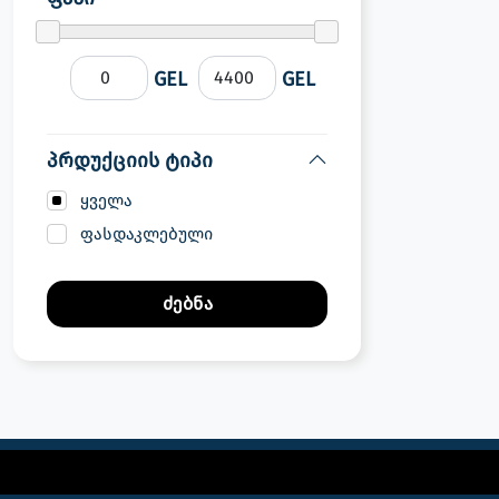
GEL
GEL
პრდუქციის ტიპი
ყველა
ფასდაკლებული
ძებნა