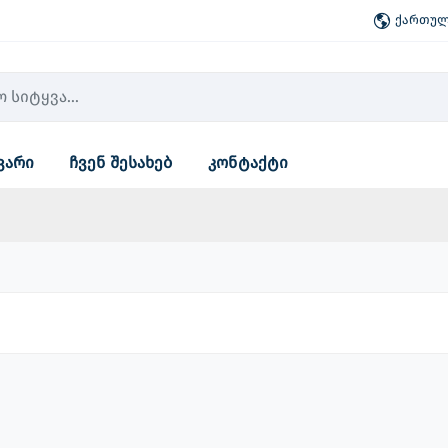
ქართული
ვარი
ჩვენ შესახებ
კონტაქტი