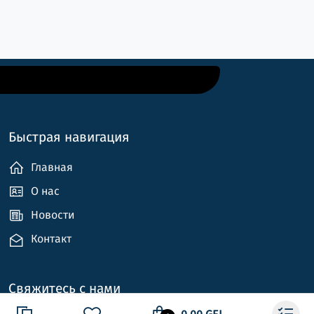
Быстрая навигация
Главная
О нас
Новости
Контакт
Свяжитесь с нами