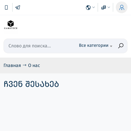
Все категории
Главная
О нас
ჩვენ შესახებ