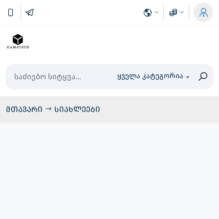
ყველა კატეგორია
მთავარი
სიახლეები