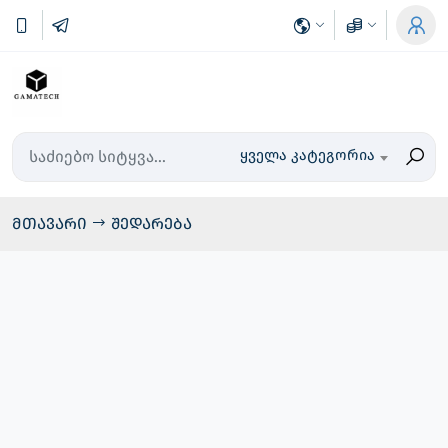
ყველა კატეგორია
მთავარი
შედარება